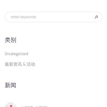
类别
Uncategorized
最新资讯 & 活动
新闻