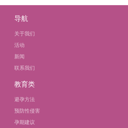
导航
关于我们
活动
新闻
联系我们
教育类
避孕方法
预防性侵害
孕期建议