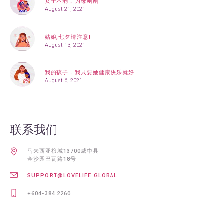
女子本弱，为母则刚
August 21, 2021
姑娘,七夕请注意!
August 13, 2021
我的孩子，我只要她健康快乐就好
August 6, 2021
联系我们
马来西亚槟城13700威中县
金沙园巴瓦路18号
SUPPORT@LOVELIFE.GLOBAL
+604-384 2260