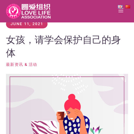
JUNE 11, 2021
女孩，请学会保护自己的身
体
最新资讯 & 活动