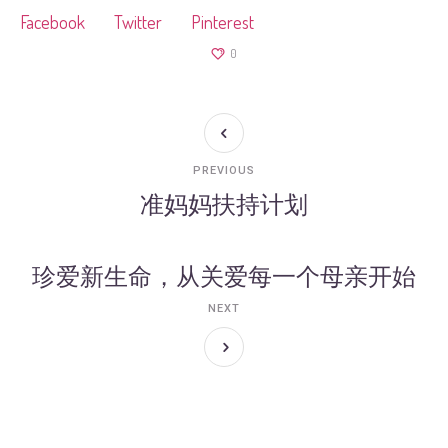
Facebook
Twitter
Pinterest
0
PREVIOUS
准妈妈扶持计划
珍爱新生命，从关爱每一个母亲开始
NEXT