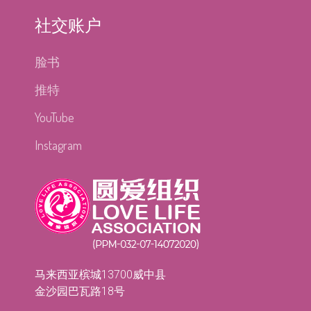
社交账户
脸书
推特
YouTube
Instagram
马来西亚槟城13700威中县
金沙园巴瓦路18号