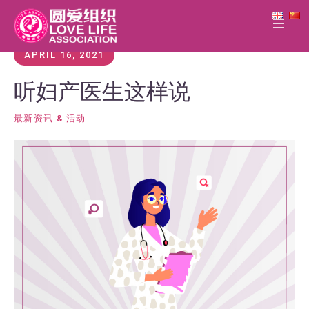
APRIL 16, 2021
听妇产医生这样说
最新资讯 & 活动