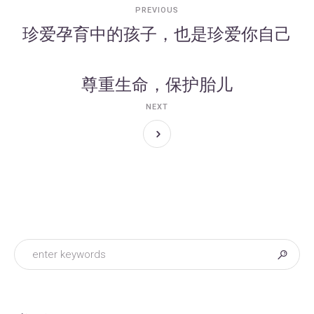
PREVIOUS
珍爱孕育中的孩子，也是珍爱你自己
尊重生命，保护胎儿
NEXT